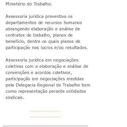
Ministério do Trabalho.
Assessoria jurídica preventiva os
departamentos de recursos humanos
abrangendo elaboração e análise de
contratos de trabalho, planos de
benefício, dentre os quais planos de
participação nos lucros e/ou resultados.
Assessoria jurídica em negociações
coletivas com a elaboração e análise de
convenções e acordos coletivos,
participação em negociações medidas
pela Delegacia Regional do Trabalho bem
como representação perante entidades
sindicais.