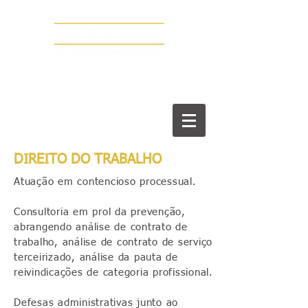
DIREITO DO TRABALHO
Atuação em contencioso processual.
Consultoria em prol da prevenção,
abrangendo análise de contrato de
trabalho, análise de contrato de serviço
terceirizado, análise da pauta de
reivindicações de categoria profissional.
Defesas administrativas junto ao